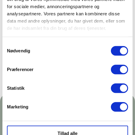
for sociale medier, annonceringspartnere og
analysepartnere. Vores partnere kan kombinere disse
data med andre oplysninger, du har givet dem, eller som
de har indsamlet fra din brug af deres tjenester.
Samtykkevalg
Nødvendig
Præferencer
Statistik
Marketing
Tillad alle