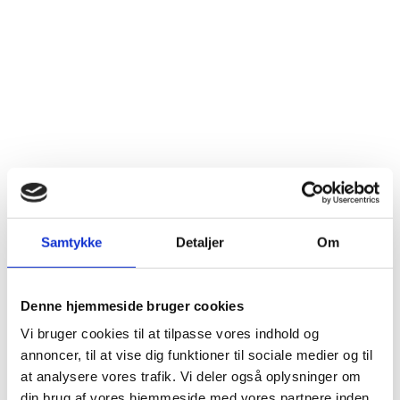
Samtykke
Detaljer
Om
Denne hjemmeside bruger cookies
Vi bruger cookies til at tilpasse vores indhold og
annoncer, til at vise dig funktioner til sociale medier og til
at analysere vores trafik. Vi deler også oplysninger om
din brug af vores hjemmeside med vores partnere inden